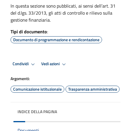
In questa sezione sono pubblicati, ai sensi dell’art. 31
del d.lgs. 33/2013, gli atti di controllo e rilievo sulla
gestione finanziaria.
Tipi di documento
:
Documento di programmazione e rendicontazione
Condividi
Vedi azioni
Argomenti:
Comunicazione istituzionale
Trasparenza amministrativa
INDICE DELLA PAGINA
Documenti