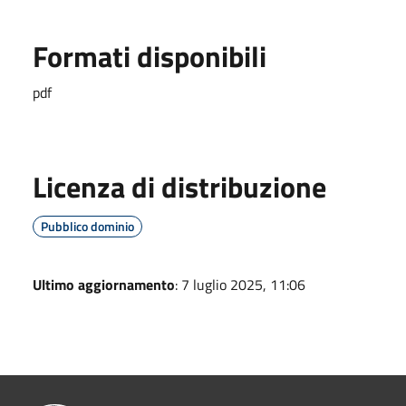
Formati disponibili
pdf
Licenza di distribuzione
Pubblico dominio
Ultimo aggiornamento
: 7 luglio 2025, 11:06