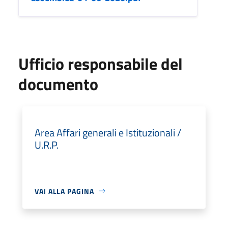
Ufficio responsabile del
documento
Area Affari generali e Istituzionali /
U.R.P.
VAI ALLA PAGINA