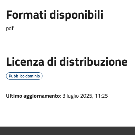
Formati disponibili
pdf
Licenza di distribuzione
Pubblico dominio
Ultimo aggiornamento
: 3 luglio 2025, 11:25