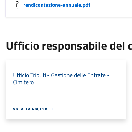
rendicontazione-annuale.pdf
Ufficio responsabile de
Ufficio Tributi - Gestione delle Entrate -
Cimitero
VAI ALLA PAGINA