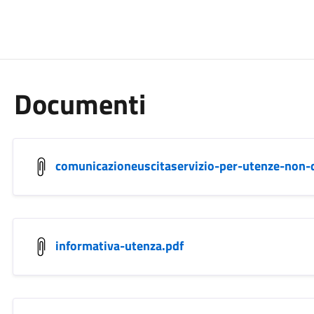
Documenti
comunicazioneuscitaservizio-per-utenze-non-
informativa-utenza.pdf