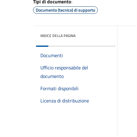
Tipi di documento
:
Documento (tecnico) di supporto
INDICE DELLA PAGINA
Documenti
Ufficio responsabile del
documento
Formati disponibili
Licenza di distribuzione