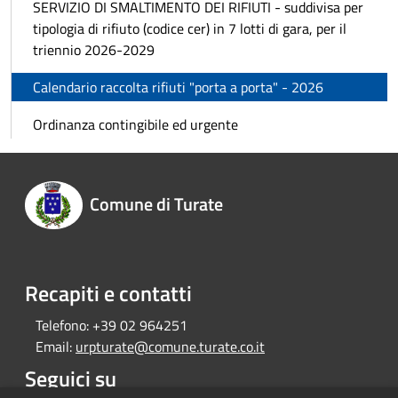
SERVIZIO DI SMALTIMENTO DEI RIFIUTI - suddivisa per
tipologia di rifiuto (codice cer) in 7 lotti di gara, per il
triennio 2026-2029
Calendario raccolta rifiuti "porta a porta" - 2026
Ordinanza contingibile ed urgente
Comune di Turate
Recapiti e contatti
Telefono:
+39 02 964251
Email:
urpturate@comune.turate.co.it
Seguici su