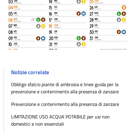
Notizie correlate
Obbligo sfalcio piante di ambrosia e linee guida per la
prevenzione e contenimento alla presenza di zanzare
Prevenzione e contenimento alla presenza di zanzare
LIMITAZIONE USO ACQUA POTABILE per usi non
domestici e non essenziali