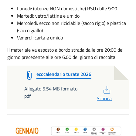
Lunedi: (utenze NON domestiche) RSU dalle 9:00
Martedì: vetro/lattine e umido
Mercoledì: secco non riciclabile (sacco rigio) e plastica
(sacco giallo)
Venerdì: carta e umido
Il materiale va esposto a bordo strada dalle ore 20:00 del
giorno precedente alle ore 6:00 del giorno di raccolta
ecocalendario turate 2026
PDF
Allegato 5.54 MB formato
pdf
Scarica
Gennaio