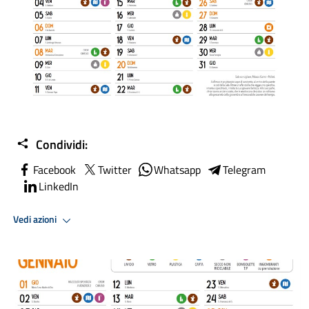
Condividi:
Facebook
Twitter
Whatsapp
Telegram
LinkedIn
Vedi azioni