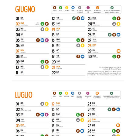
Giugno
Luglio