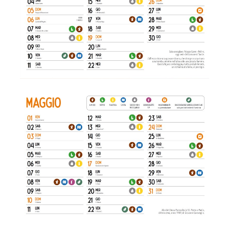
Maggio