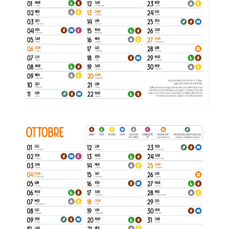
Ottobre