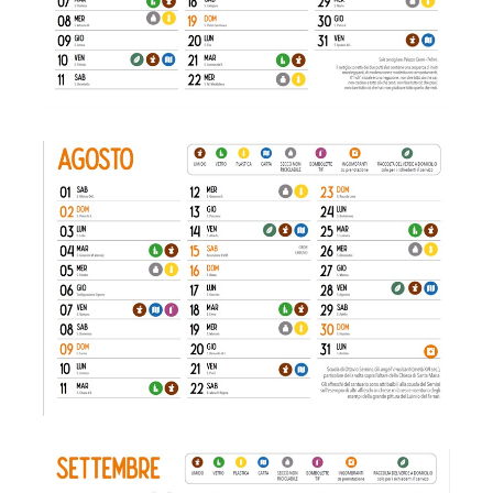
Agosto
Settembre