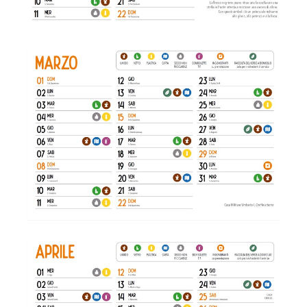
Marzo
Aprile