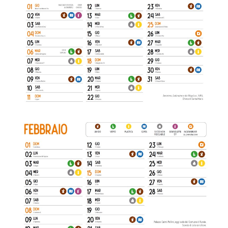
Febbraio