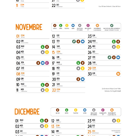
Novembre
Dicembre