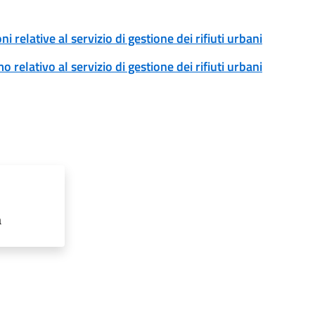
ni relative al servizio di gestione dei rifiuti urbani
o relativo al servizio di gestione dei rifiuti urbani
a