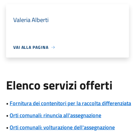
Valeria Alberti
VAI ALLA PAGINA
Elenco servizi offerti
•
Fornitura dei contenitori per la raccolta differenziata
•
Orti comunali: rinuncia all'assegnazione
•
Orti comunali: volturazione dell'assegnazione