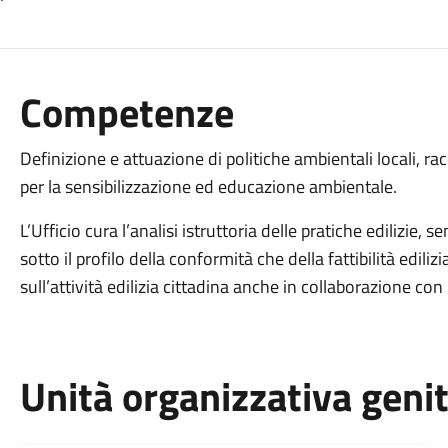
Competenze
Definizione e attuazione di politiche ambientali locali, 
per la sensibilizzazione ed educazione ambientale.
L’Ufficio cura l’analisi istruttoria delle pratiche edilizie,
sotto il profilo della conformità che della fattibilità ediliz
sull’attività edilizia cittadina anche in collaborazione con l
Unità organizzativa geni