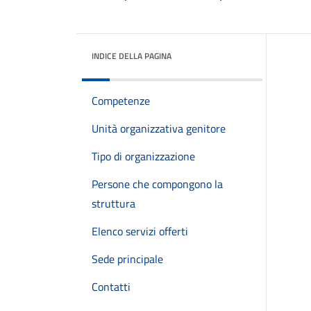
INDICE DELLA PAGINA
Competenze
Unità organizzativa genitore
Tipo di organizzazione
Persone che compongono la
struttura
Elenco servizi offerti
Sede principale
Contatti