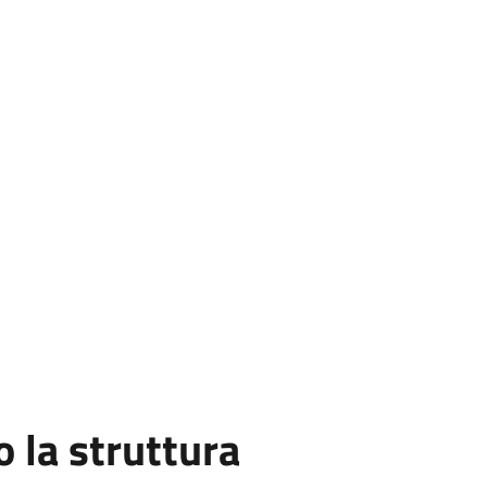
la struttura