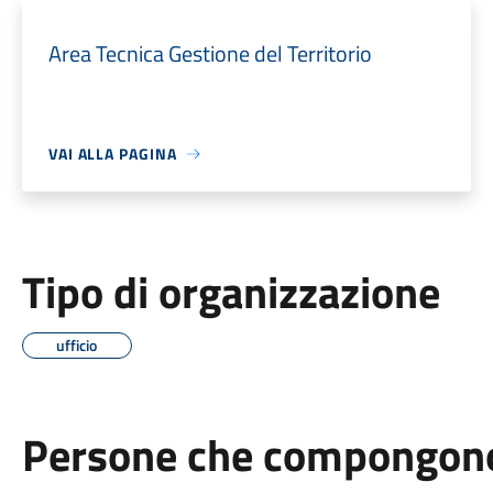
Area Tecnica Gestione del Territorio
VAI ALLA PAGINA
Tipo di organizzazione
ufficio
Persone che compongono 