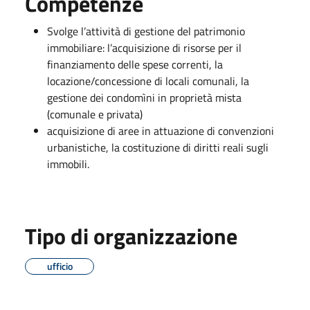
Competenze
Svolge l’attività di gestione del patrimonio
immobiliare: l’acquisizione di risorse per il
finanziamento delle spese correnti, la
locazione/concessione di locali comunali, la
gestione dei condomìni in proprietà mista
(comunale e privata)
acquisizione di aree in attuazione di convenzioni
urbanistiche, la costituzione di diritti reali sugli
immobili.
Tipo di organizzazione
ufficio