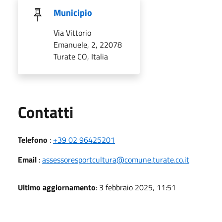
Municipio
Via Vittorio
Emanuele, 2, 22078
Turate CO, Italia
Utili
Contatti
Telefono
:
+39 02 96425201
Email
:
assessoresportcultura@comune.turate.co.it
Ultimo aggiornamento
: 3 febbraio 2025, 11:51