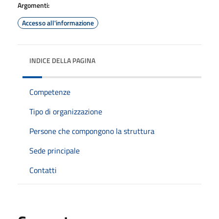
Argomenti:
Accesso all'informazione
INDICE DELLA PAGINA
Competenze
Tipo di organizzazione
Persone che compongono la struttura
Sede principale
Contatti