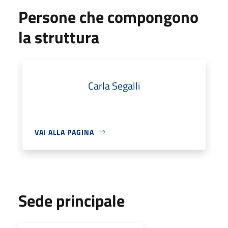
Persone che compongono
la struttura
Carla Segalli
VAI ALLA PAGINA
Sede principale